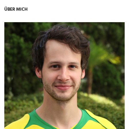
ÜBER MICH