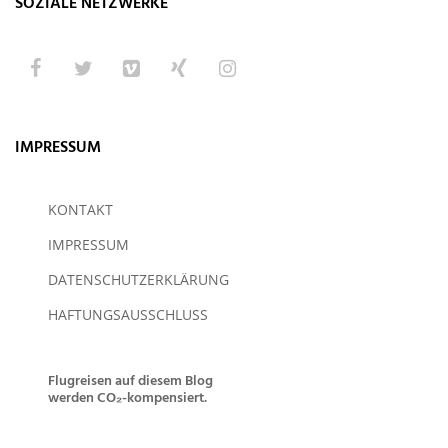
SOZIALE NETZWERKE
IMPRESSUM
KONTAKT
IMPRESSUM
DATENSCHUTZERKLÄRUNG
HAFTUNGSAUSSCHLUSS
Flugreisen auf diesem Blog
werden CO₂-kompensiert.