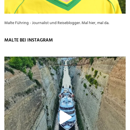
Malte Führing - Journalist und Reiseblogger. Mal hier, mal da.
MALTE BEI INSTAGRAM