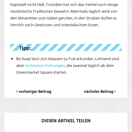
Kapstadt nicht Halt. Trotzdem hat sich das Viertel noch einige
muslimische Traditionen bewahrt. Mehrmals täglich wird von
den Minaretten zum Gebet gerufen, in den Straßen duftet es
herrlich nach Gewürzen und orientalischem Essen.
Tipp:
Bo Kaap lässt sich bequem zu Fuß erkunden. Lohnend sind
aber
kostenlose Führungen
, die zweimal täglich ab dem
Greenmarket Square starten.
vorheriger Beitrag
nächster Beitrag
DIESEN ARTIKEL TEILEN