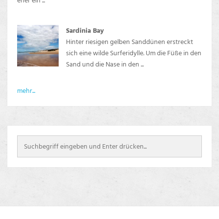
eher ein ...
Sardinia Bay
Hinter riesigen gelben Sanddünen erstreckt
sich eine wilde Surferidylle. Um die Füße in den
Sand und die Nase in den ...
mehr...