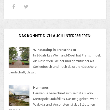
DAS KÖNNTE DICH AUCH INTERESSIEREN:
Winetasting in Franschhoek
In Südafrikas Weinland-Duell hat Franschhoek
die Nase vorn: kleiner und gemütlicher als
Stellenbosch und noch dazu die hübschere
Landschaft, dazu ...
Hermanus
Hermanus bezeichnet sich selbst als Wal-
Metropole Südafrikas. Das mag gelten, wenn
Wale da sind. Ansonsten ist das Städtchen