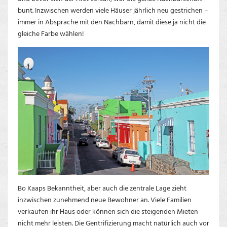
bunt. Inzwischen werden viele Häuser jährlich neu gestrichen –
immer in Absprache mit den Nachbarn, damit diese ja nicht die
gleiche Farbe wählen!
Bo Kaaps Bekanntheit, aber auch die zentrale Lage zieht
inzwischen zunehmend neue Bewohner an. Viele Familien
verkaufen ihr Haus oder können sich die steigenden Mieten
nicht mehr leisten. Die Gentrifizierung macht natürlich auch vor