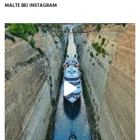
MALTE BEI INSTAGRAM