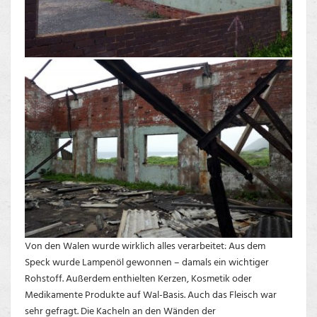
Von den Walen wurde wirklich alles verarbeitet: Aus dem
Speck wurde Lampenöl gewonnen – damals ein wichtiger
Rohstoff. Außerdem enthielten Kerzen, Kosmetik oder
Medikamente Produkte auf Wal-Basis. Auch das Fleisch war
sehr gefragt. Die Kacheln an den Wänden der