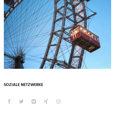
SOZIALE NETZWERKE