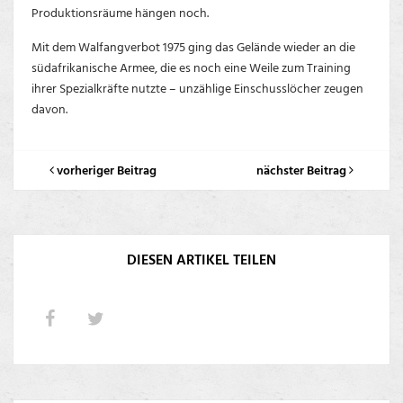
Produktionsräume hängen noch.
Mit dem Walfangverbot 1975 ging das Gelände wieder an die
südafrikanische Armee, die es noch eine Weile zum Training
ihrer Spezialkräfte nutzte – unzählige Einschusslöcher zeugen
davon.
vorheriger Beitrag
nächster Beitrag
DIESEN ARTIKEL TEILEN