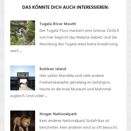
DAS KÖNNTE DICH AUCH INTERESSIEREN:
Tugela River Mouth
Der Tugela-Fluss markiert eine Grenze: Östlich
von hier beginnt das Malaria-Gebiet. Und die
Mündung des Tugela wäre keine Erwähnung
wert, ...
Robben Island
Hier saßen Mandela und viele andere
Freiheitskämpfer jahrelang im Gefängnis.
Heute ist die Insel Museum und Mahnmal
zugleich. Und voller ...
Kruger Nationalpark
Kein anderer Nationalpark Südafrikas ist
berühmter. Kein anderer wird so oft besucht.