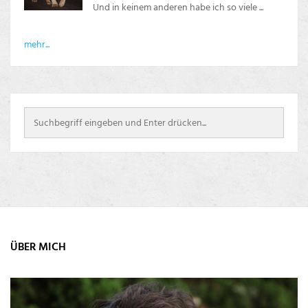
Und in keinem anderen habe ich so viele ...
mehr...
ÜBER MICH