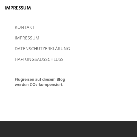
IMPRESSUM
KONTAKT
IMPRESSUM
DATENSCHUTZERKLÄRUNG
HAFTUNGSAUSSCHLUSS
Flugreisen auf diesem Blog
werden CO₂-kompensiert.