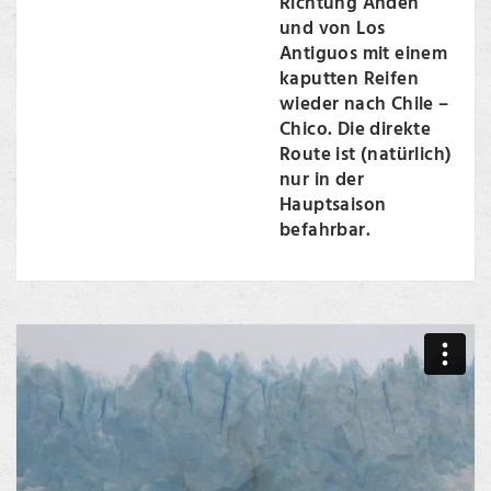
Richtung Anden
und von Los
Antiguos mit einem
kaputten Reifen
wieder nach Chile –
Chico. Die direkte
Route ist (natürlich)
nur in der
Hauptsaison
befahrbar.