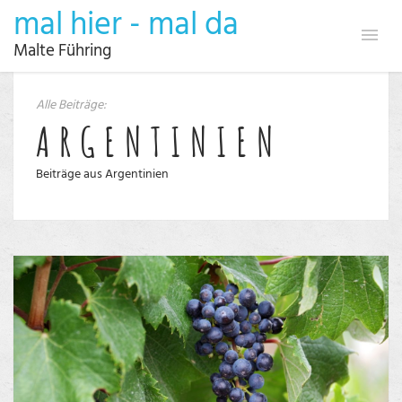
mal hier - mal da
Malte Führing
Alle Beiträge:
ARGENTINIEN
Beiträge aus Argentinien