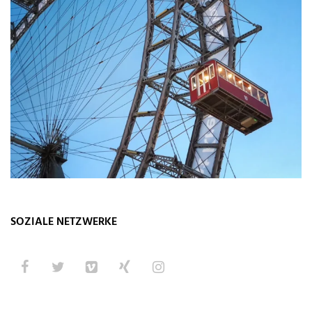
SOZIALE NETZWERKE