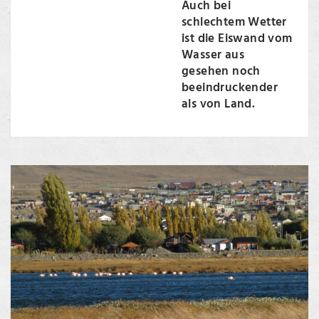
Auch bei
schlechtem Wetter
ist die Eiswand vom
Wasser aus
gesehen noch
beeindruckender
als von Land.