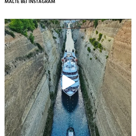
MALTE BEI INSTAGRAM