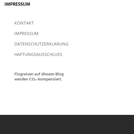
IMPRESSUM
KONTAKT
IMPRESSUM
DATENSCHUTZERKLÄRUNG
HAFTUNGSAUSSCHLUSS
Flugreisen auf diesem Blog
werden CO₂-kompensiert.