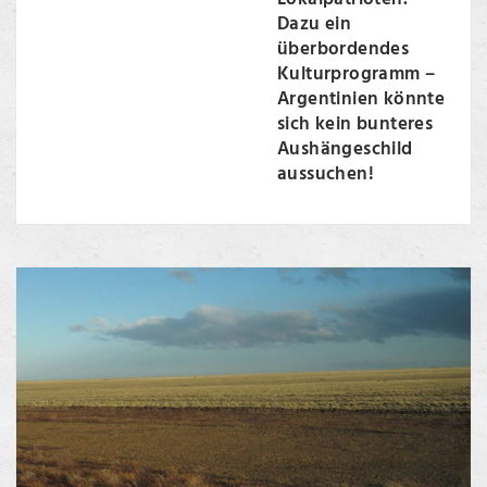
Dazu ein
überbordendes
Kulturprogramm –
Argentinien könnte
sich kein bunteres
Aushängeschild
aussuchen!