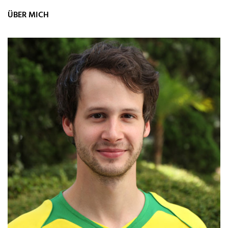
ÜBER MICH