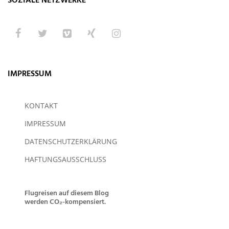
IMPRESSUM
KONTAKT
IMPRESSUM
DATENSCHUTZERKLÄRUNG
HAFTUNGSAUSSCHLUSS
Flugreisen auf diesem Blog
werden CO₂-kompensiert.