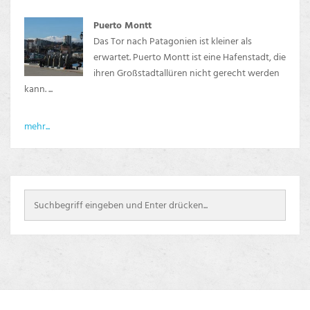
Puerto Montt
Das Tor nach Patagonien ist kleiner als
erwartet. Puerto Montt ist eine Hafenstadt, die
ihren Großstadtallüren nicht gerecht werden
kann. ...
mehr...