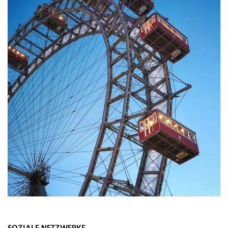
SOZIALE NETZWERKE