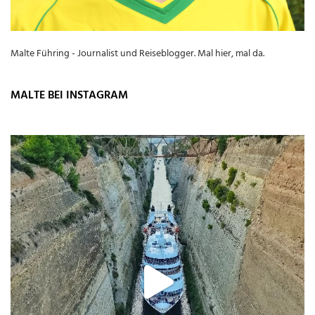
Malte Führing - Journalist und Reiseblogger. Mal hier, mal da.
MALTE BEI INSTAGRAM