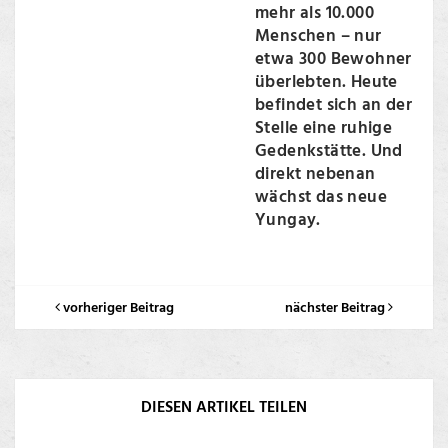
mehr als 10.000
Menschen – nur
etwa 300 Bewohner
überlebten. Heute
befindet sich an der
Stelle eine ruhige
Gedenkstätte. Und
direkt nebenan
wächst das neue
Yungay.
vorheriger Beitrag
nächster Beitrag
DIESEN ARTIKEL TEILEN