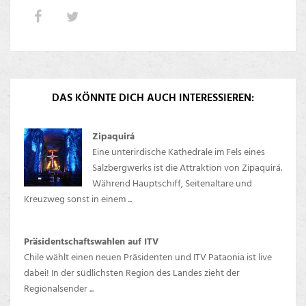
DAS KÖNNTE DICH AUCH INTERESSIEREN:
Zipaquirá
Eine unterirdische Kathedrale im Fels eines
Salzbergwerks ist die Attraktion von Zipaquirá.
Während Hauptschiff, Seitenaltare und
Kreuzweg sonst in einem ...
Präsidentschaftswahlen auf ITV
Chile wählt einen neuen Präsidenten und ITV Pataonia ist live
dabei! In der südlichsten Region des Landes zieht der
Regionalsender ...