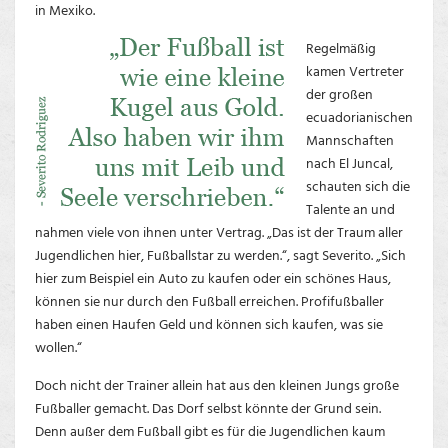
in Mexiko.
Regelmäßig
kamen Vertreter
der großen
ecuadorianischen
Mannschaften
nach El Juncal,
schauten sich die
Talente an und
nahmen viele von ihnen unter Vertrag. „Das ist der Traum aller
Jugendlichen hier, Fußballstar zu werden.“, sagt Severito. „Sich
hier zum Beispiel ein Auto zu kaufen oder ein schönes Haus,
können sie nur durch den Fußball erreichen. Profifußballer
haben einen Haufen Geld und können sich kaufen, was sie
wollen.“
Doch nicht der Trainer allein hat aus den kleinen Jungs große
Fußballer gemacht. Das Dorf selbst könnte der Grund sein.
Denn außer dem Fußball gibt es für die Jugendlichen kaum