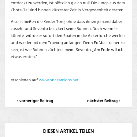
entdeckt zu werden, ist plötzlich gleich null. Die Jungs aus dem
Chota-Tal sind binnen kürzester Zeit in Vergessenheit geraten.
Also schießen die Kinder Tore, ohne dass ihnen jemand dabei
zusieht und Severito beackert seine Bohnen. Doch wenn er
könnte, würde er sofort den Spaten in die Ackerfurche werfen
und wieder mit dem Training anfangen. Denn Fußballtrainer zu
sein, ist wie Bohnen züchten, meint Severito. „Am Ende will ich
etwas ernten.“
erschienen auf
www.onceamigos.net
vorheriger Beitrag
nächster Beitrag
DIESEN ARTIKEL TEILEN