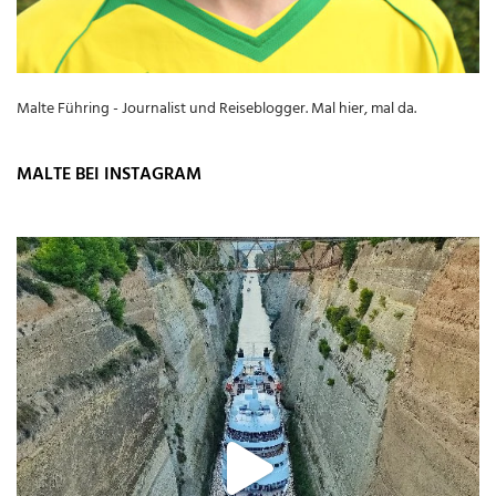
Malte Führing - Journalist und Reiseblogger. Mal hier, mal da.
MALTE BEI INSTAGRAM