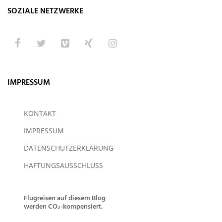
SOZIALE NETZWERKE
IMPRESSUM
KONTAKT
IMPRESSUM
DATENSCHUTZERKLÄRUNG
HAFTUNGSAUSSCHLUSS
Flugreisen auf diesem Blog
werden CO₂-kompensiert.