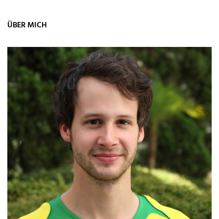
ÜBER MICH