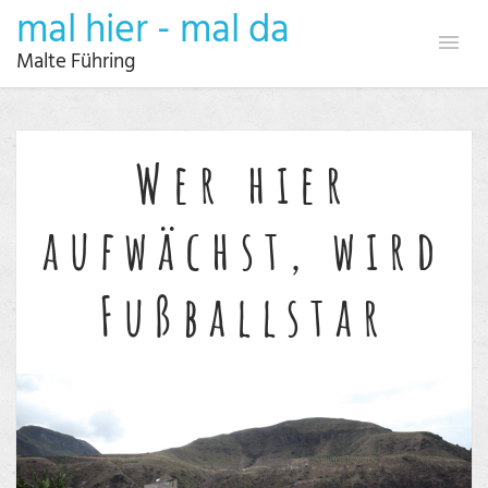
mal hier - mal da
Malte Führing
Wer hier
aufwächst, wird
Fußballstar