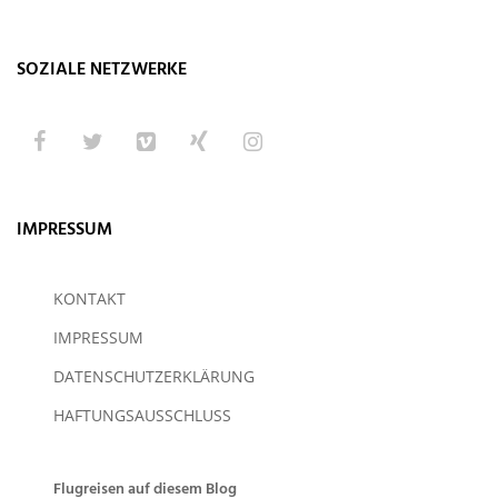
SOZIALE NETZWERKE
IMPRESSUM
KONTAKT
IMPRESSUM
DATENSCHUTZERKLÄRUNG
HAFTUNGSAUSSCHLUSS
Flugreisen auf diesem Blog