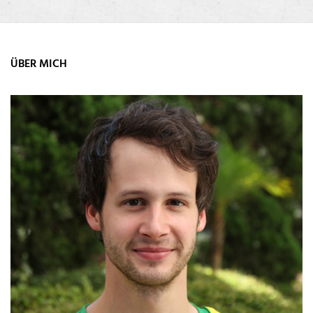
ÜBER MICH