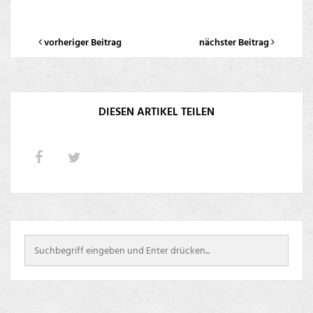
vorheriger Beitrag
nächster Beitrag
DIESEN ARTIKEL TEILEN