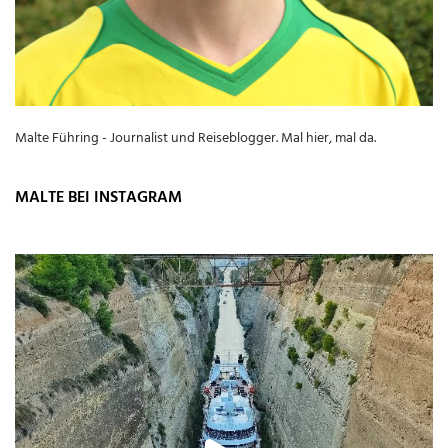
Malte Führing - Journalist und Reiseblogger. Mal hier, mal da.
MALTE BEI INSTAGRAM