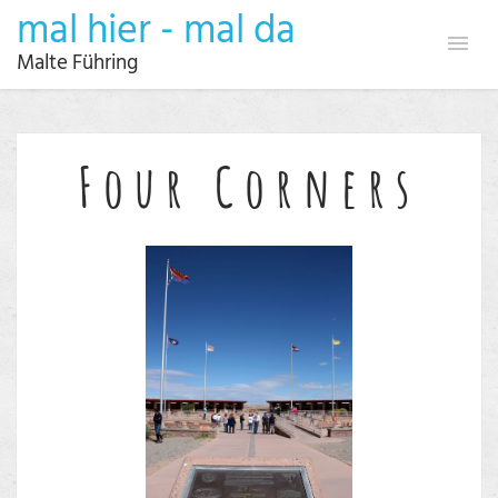
mal hier - mal da
Malte Führing
Four Corners