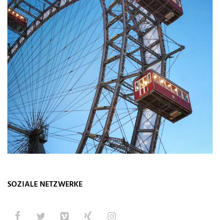
SOZIALE NETZWERKE