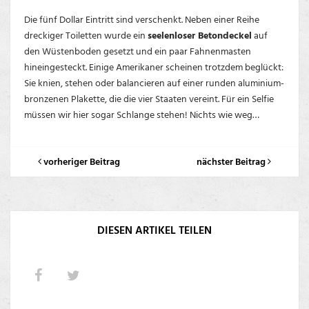
Die fünf Dollar Eintritt sind verschenkt. Neben einer Reihe
dreckiger Toiletten wurde ein
seelenloser Betondeckel
auf
den Wüstenboden gesetzt und ein paar Fahnenmasten
hineingesteckt. Einige Amerikaner scheinen trotzdem beglückt:
Sie knien, stehen oder balancieren auf einer runden aluminium-
bronzenen Plakette, die die vier Staaten vereint. Für ein Selfie
müssen wir hier sogar Schlange stehen! Nichts wie weg…
vorheriger Beitrag
nächster Beitrag
DIESEN ARTIKEL TEILEN