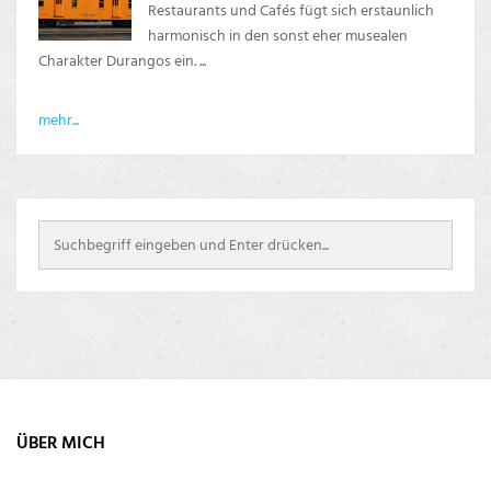
Restaurants und Cafés fügt sich erstaunlich
harmonisch in den sonst eher musealen
Charakter Durangos ein. ...
mehr...
ÜBER MICH