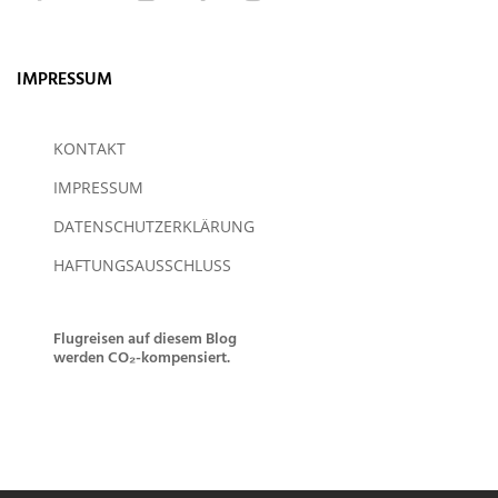
IMPRESSUM
KONTAKT
IMPRESSUM
DATENSCHUTZERKLÄRUNG
HAFTUNGSAUSSCHLUSS
Flugreisen auf diesem Blog
werden CO₂-kompensiert.