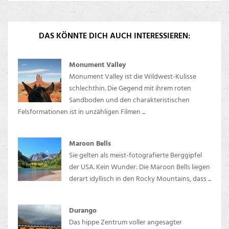
DAS KÖNNTE DICH AUCH INTERESSIEREN:
Monument Valley
Monument Valley ist die Wildwest-Kulisse
schlechthin. Die Gegend mit ihrem roten
Sandboden und den charakteristischen
Felsformationen ist in unzähligen Filmen ...
Maroon Bells
Sie gelten als meist-fotografierte Berggipfel
der USA. Kein Wunder: Die Maroon Bells liegen
derart idyllisch in den Rocky Mountains, dass ...
Durango
Das hippe Zentrum voller angesagter