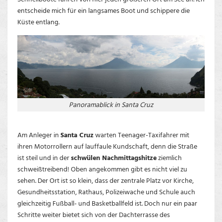
entscheide mich für ein langsames Boot und schippere die
Küste entlang.
Panoramablick in Santa Cruz
Am Anleger in
Santa Cruz
warten Teenager-Taxifahrer mit
ihren Motorrollern auf lauffaule Kundschaft, denn die Straße
ist steil und in der
schwülen Nachmittagshitze
ziemlich
schweißtreibend! Oben angekommen gibt es nicht viel zu
sehen. Der Ort ist so klein, dass der zentrale Platz vor Kirche,
Gesundheitsstation, Rathaus, Polizeiwache und Schule auch
gleichzeitig Fußball- und Basketballfeld ist. Doch nur ein paar
Schritte weiter bietet sich von der Dachterrasse des