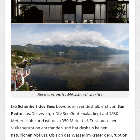
Blick vom Hotel Mikaso auf den See
Die
Schönheit des Sees
bewundern wir deshalb erst von
San
Pedro
aus. Der zweitgrößte See Guatemalas liegt auf 1.530
Metern Höhe und ist bis zu 350 Meter tief. Er ist aus einer
Vulkaneruption entstanden und hat deshalb keinen
natürlichen Abfluss. Ob sich das Wasser im Krater der Eruption