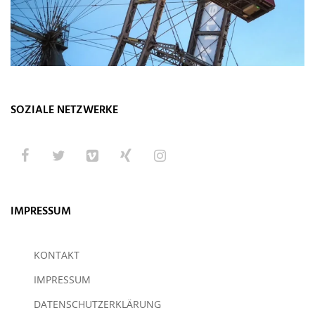
SOZIALE NETZWERKE
IMPRESSUM
KONTAKT
IMPRESSUM
DATENSCHUTZERKLÄRUNG