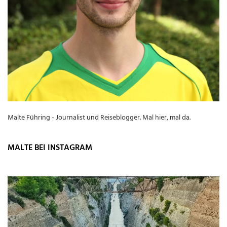
Malte Führing - Journalist und Reiseblogger. Mal hier, mal da.
MALTE BEI INSTAGRAM