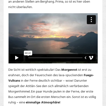
an anderen Stellen am Berghang. Prima, so ist es hier oben
nicht überlaufen.
Die Sicht ist wirklich spektakulär! Das
Morgenrot
ist erst zu
erahnen, doch der Feuerschein des lava-spuckenden
Fuego-
Vulkans
in der Ferne deutlich sichtbar – wow! Darunter
spiegelt der Atitlán-See den sich allmählich verfärbenden
Morgenhimmel. Ein paar Hunde jaulen in der Ferne, der erste
Bus sammelt im Ort die ersten Menschen ein. Sonst ist es völlig
ruhig – eine
einmalige Atmosphäre!