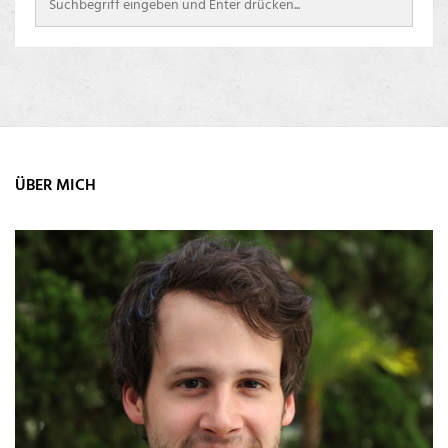
ÜBER MICH