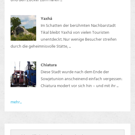
Yaxhá
Im Schatten der berühmten Nachbarstadt
Tikal bleibt Yaxhá von vielen Touristen
unentdeckt. Nur wenige Besucher streifen
durch die geheimnisvolle Stätte, ...
Chiatura
Diese Stadt wurde nach dem Ende der
Sowjetunion anscheinend einfach vergessen:
Chiatura modert vor sich hin – und mit ihr ...
mehr...