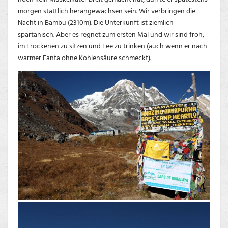
morgen stattlich herangewachsen sein. Wir verbringen die
Nacht in Bambu (2310m). Die Unterkunft ist ziemlich
spartanisch. Aber es regnet zum ersten Mal und wir sind froh,
im Trockenen zu sitzen und Tee zu trinken (auch wenn er nach
warmer Fanta ohne Kohlensäure schmeckt).