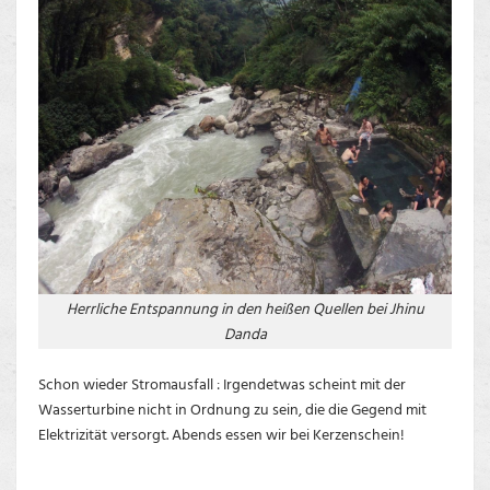
Herrliche Entspannung in den heißen Quellen bei Jhinu
Danda
Schon wieder Stromausfall : Irgendetwas scheint mit der
Wasserturbine nicht in Ordnung zu sein, die die Gegend mit
Elektrizität versorgt. Abends essen wir bei Kerzenschein!