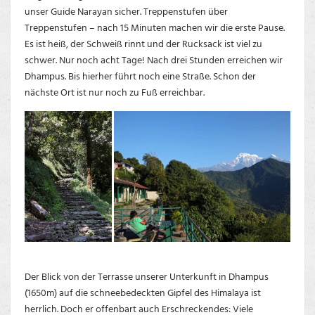
unser Guide Narayan sicher. Treppenstufen über
Treppenstufen – nach 15 Minuten machen wir die erste Pause.
Es ist heiß, der Schweiß rinnt und der Rucksack ist viel zu
schwer. Nur noch acht Tage! Nach drei Stunden erreichen wir
Dhampus. Bis hierher führt noch eine Straße. Schon der
nächste Ort ist nur noch zu Fuß erreichbar.
Der Blick von der Terrasse unserer Unterkunft in Dhampus
(1650m) auf die schneebedeckten Gipfel des Himalaya ist
herrlich. Doch er offenbart auch Erschreckendes: Viele