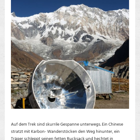
Auf dem Trek sind skurrile Gespanne unterwegs. Ein Chinese
stratzt mit Karbon- Wanderstöcken den Weg hinunter, ein
Träger schleppt seinen fetten Rucksack und hechtet in