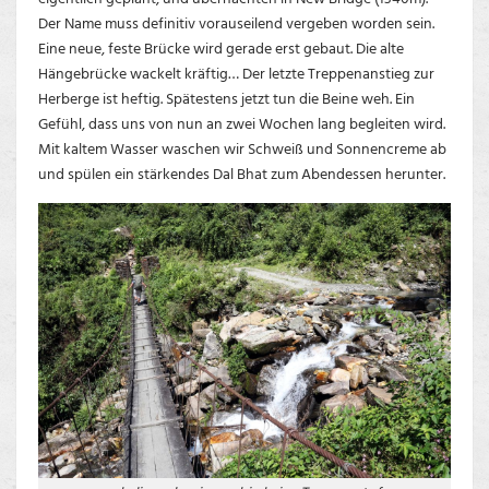
Der Name muss definitiv vorauseilend vergeben worden sein.
Eine neue, feste Brücke wird gerade erst gebaut. Die alte
Hängebrücke wackelt kräftig… Der letzte Treppenanstieg zur
Herberge ist heftig. Spätestens jetzt tun die Beine weh. Ein
Gefühl, dass uns von nun an zwei Wochen lang begleiten wird.
Mit kaltem Wasser waschen wir Schweiß und Sonnencreme ab
und spülen ein stärkendes Dal Bhat zum Abendessen herunter.