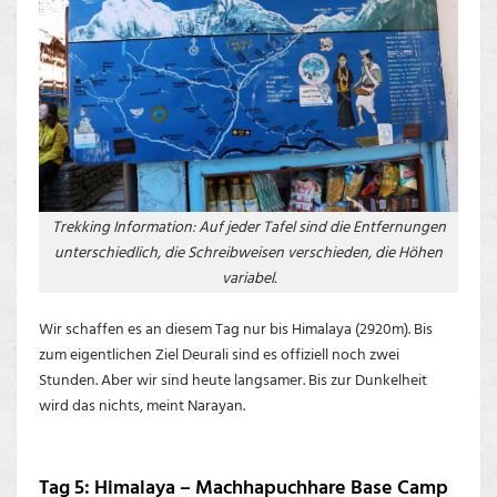
Trekking Information: Auf jeder Tafel sind die Entfernungen
unterschiedlich, die Schreibweisen verschieden, die Höhen
variabel.
Wir schaffen es an diesem Tag nur bis Himalaya (2920m). Bis
zum eigentlichen Ziel Deurali sind es offiziell noch zwei
Stunden. Aber wir sind heute langsamer. Bis zur Dunkelheit
wird das nichts, meint Narayan.
Tag 5: Himalaya – Machhapuchhare Base Camp