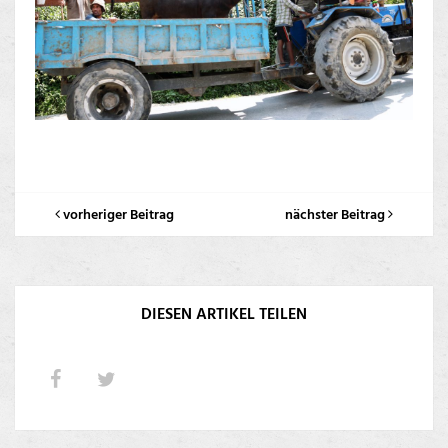
vorheriger Beitrag
nächster Beitrag
DIESEN ARTIKEL TEILEN