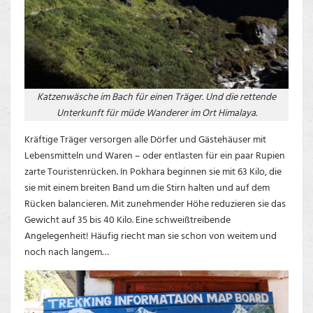
Katzenwäsche im Bach für einen Träger. Und die rettende
Unterkunft für müde Wanderer im Ort Himalaya.
Kräftige Träger versorgen alle Dörfer und Gästehäuser mit
Lebensmitteln und Waren – oder entlasten für ein paar Rupien
zarte Touristenrücken. In Pokhara beginnen sie mit 63 Kilo, die
sie mit einem breiten Band um die Stirn halten und auf dem
Rücken balancieren. Mit zunehmender Höhe reduzieren sie das
Gewicht auf 35 bis 40 Kilo. Eine schweißtreibende
Angelegenheit! Häufig riecht man sie schon von weitem und
noch nach langem…