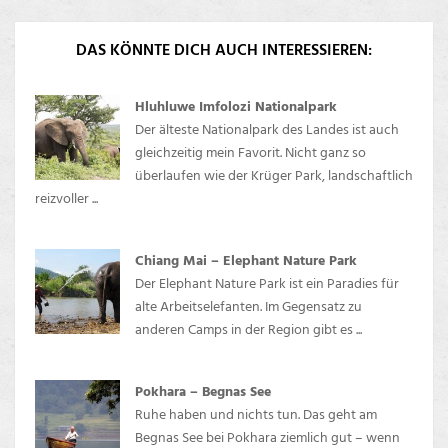
DAS KÖNNTE DICH AUCH INTERESSIEREN:
Hluhluwe Imfolozi Nationalpark
Der älteste Nationalpark des Landes ist auch
gleichzeitig mein Favorit. Nicht ganz so
überlaufen wie der Krüger Park, landschaftlich
reizvoller ...
Chiang Mai – Elephant Nature Park
Der Elephant Nature Park ist ein Paradies für
alte Arbeitselefanten. Im Gegensatz zu
anderen Camps in der Region gibt es ...
Pokhara – Begnas See
Ruhe haben und nichts tun. Das geht am
Begnas See bei Pokhara ziemlich gut – wenn