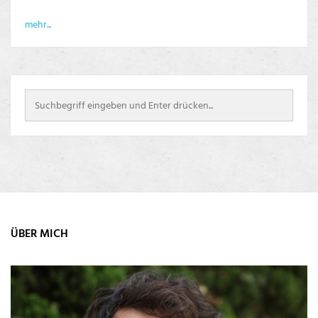
mehr...
ÜBER MICH