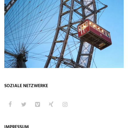
SOZIALE NETZWERKE
IMPRESSUM