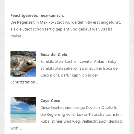
Feuchtgebiete, mexikanisch.
Die Regenzeit in Mexiko-Stadt wurde definitiv erst eingeführt,
als die Stadt schon fertig geplant und gebaut war. Das ist
meine ...
Boca del Cielo
Schildkröten-Suche – zweiter Anlauf. Baby-
Schildkröten sehe ich zwar auch in Boca del
Cielo nicht, dafür kann ich in der
Schutzstation ...
Cayo Coco
Diese Insel ist eine riesige Devisen-Quelle für
die Regierung voller Luxus-Pauschaltouristen.
Kuba ist hier weit weg. Vielleicht auch deshalb
wohl ...