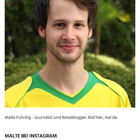
Malte Führing - Journalist und Reiseblogger. Mal hier, mal da.
MALTE BEI INSTAGRAM