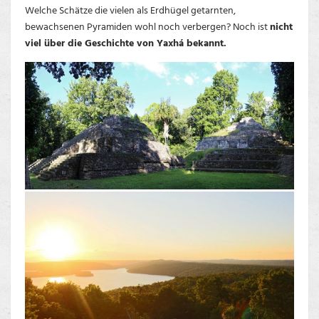
Welche Schätze die vielen als Erdhügel getarnten,
bewachsenen Pyramiden wohl noch verbergen? Noch ist
nicht
viel über die Geschichte von Yaxhá bekannt.