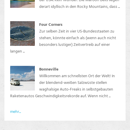
derart idyllisch in den Rocky Mountains, dass ...
Four Corners
Zur selben Zeit in vier US-Bundesstaaten zu
stehen, könnte einfach als (wenn auch nicht
besonders lustiger) Zeitvertreib auf einer
langen ...
Bonneville
Willkommen am schnellsten Ort der Welt! In
der blendend-weißen Salzwüste stellen
waghalsige Auto-Freaks in selbstgebauten
Raketenautos Geschwindigkeitsrekorde auf. Wenn nicht ...
mehr...