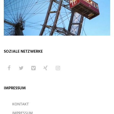
SOZIALE NETZWERKE
IMPRESSUM
KONTAKT
IMPRESSUM