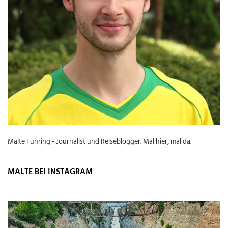
Malte Führing - Journalist und Reiseblogger. Mal hier, mal da.
MALTE BEI INSTAGRAM