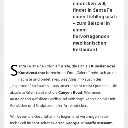
eindecken will,
findet in Santa Fe
einen Lieblingsplatz
– zum Beispiel in
einem
hervorragenden
mexikanischen
Restaurant.
S
anta Fe ist eine Kolonie für alle, die sich als
Künstler oder
Kunstversteher
bezeichnen. Eine „Galerie“ reiht sich an die
nächste und bietet alles, was Amis im Rausch der
„Inspiration“ so kaufen – aus unserer Sicht meist Quatsch… Die
absolute Killer-Straße ist die
Canyon Road
: Wer einen
ausreichend gefüllten Geldbeutel mitbringt, kann sich hier mit
Gemälden und Skulpturen aller Art eindecken.
Wir lassen die Geschäfte links liegen und verbringen lieber
mehr Zeit im sehr sehenswerten
Georgia O’Keeffe Museum
.