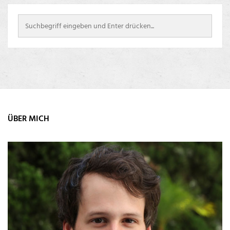
ÜBER MICH