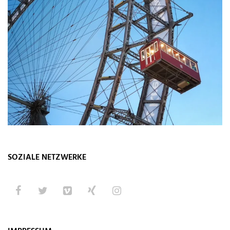
SOZIALE NETZWERKE