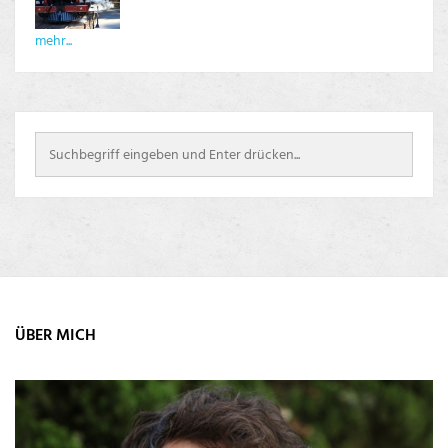
mehr...
ÜBER MICH