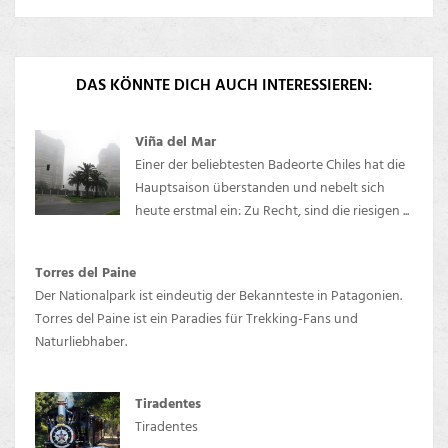
DAS KÖNNTE DICH AUCH INTERESSIEREN:
Viña del Mar
Einer der beliebtesten Badeorte Chiles hat die
Hauptsaison überstanden und nebelt sich
heute erstmal ein: Zu Recht, sind die riesigen ...
Torres del Paine
Der Nationalpark ist eindeutig der Bekannteste in Patagonien.
Torres del Paine ist ein Paradies für Trekking-Fans und
Naturliebhaber.
Tiradentes
Tiradentes