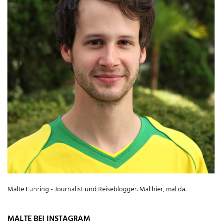
Malte Führing - Journalist und Reiseblogger. Mal hier, mal da.
MALTE BEI INSTAGRAM