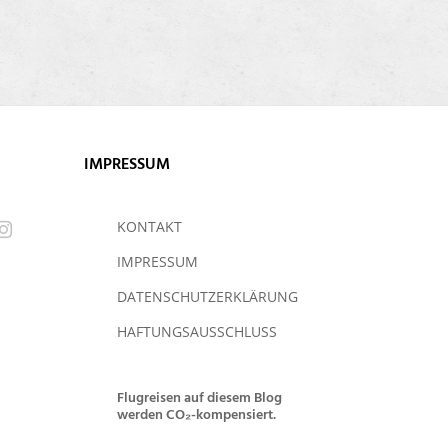
IMPRESSUM
KONTAKT
IMPRESSUM
DATENSCHUTZERKLÄRUNG
HAFTUNGSAUSSCHLUSS
Flugreisen auf diesem Blog
werden CO₂-kompensiert.