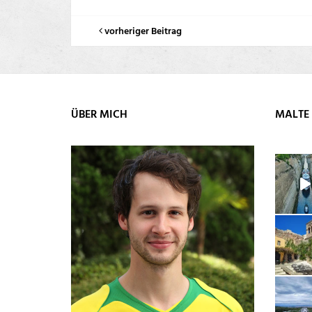
vorheriger Beitrag
ÜBER MICH
MALTE 