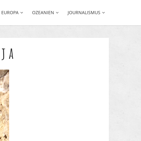
EUROPA
OZEANIEN
JOURNALISMUS
ija