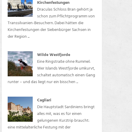
Kirchenfestungen
Draculas Schloss Bran gehört ja
schon zum Pflichtprogramm von
Transsilvanien-Besuchern. Dabei hätten die
Kirchenfestungen der Siebenbürger Sachsen in
der Region ...
Wilde Westfjorde
Eine Ringstraße ohne Rummel:
Wer Islands Westfjorde umkurvt,
schaltet automatisch einen Gang
runter – und das liegt nur ein bisschen ...
Cagliari
Die Hauptstadt Sardiniens bringt
alles mit, was es für einen
gelungenen Kurztrip braucht:
eine mittelalterliche Festung mit der