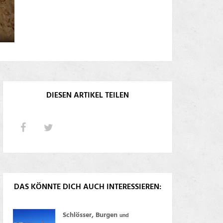
DIESEN ARTIKEL TEILEN
DAS KÖNNTE DICH AUCH INTERESSIEREN:
Schlösser, Burgen
und