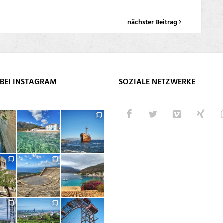
nächster Beitrag
BEI INSTAGRAM
SOZIALE NETZWERKE