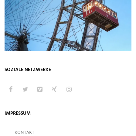
SOZIALE NETZWERKE
IMPRESSUM
KONTAKT