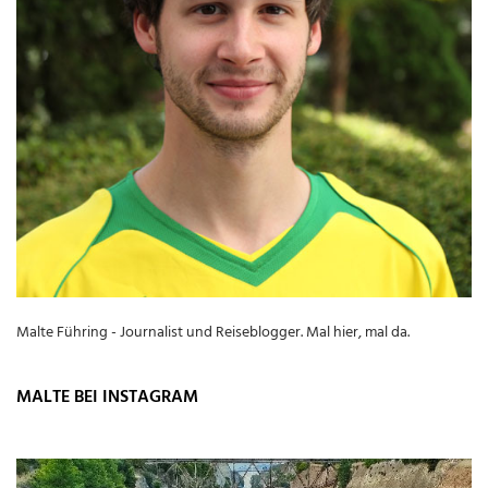
Malte Führing - Journalist und Reiseblogger. Mal hier, mal da.
MALTE BEI INSTAGRAM