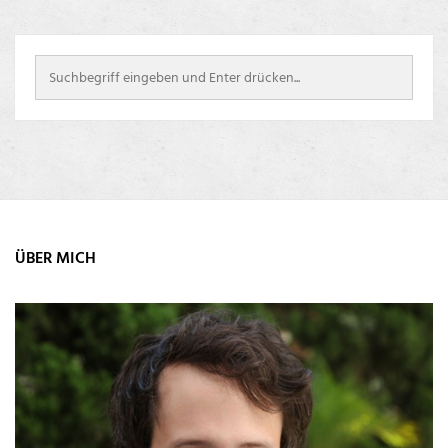
ÜBER MICH