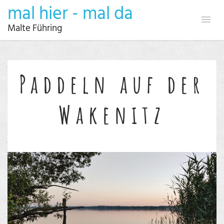
mal hier - mal da
Malte Führing
Paddeln auf der
Wakenitz