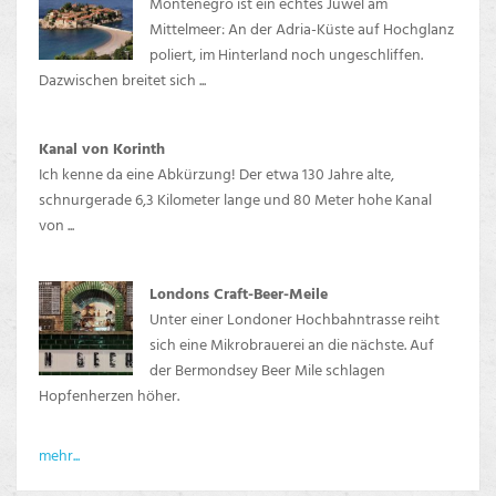
Montenegro ist ein echtes Juwel am
Mittelmeer: An der Adria-Küste auf Hochglanz
poliert, im Hinterland noch ungeschliffen.
Dazwischen breitet sich ...
Kanal von Korinth
Ich kenne da eine Abkürzung! Der etwa 130 Jahre alte,
schnurgerade 6,3 Kilometer lange und 80 Meter hohe Kanal
von ...
Londons Craft-Beer-Meile
Unter einer Londoner Hochbahntrasse reiht
sich eine Mikrobrauerei an die nächste. Auf
der Bermondsey Beer Mile schlagen
Hopfenherzen höher.
mehr...