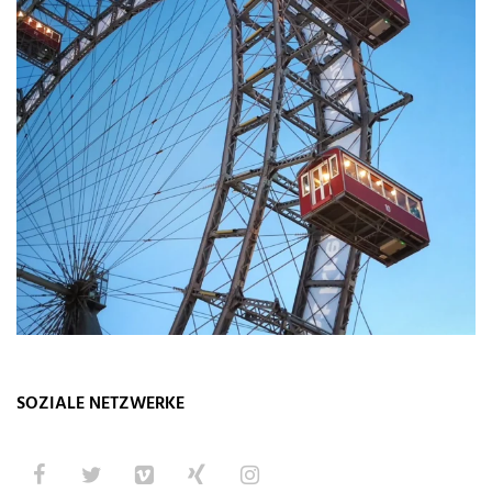
SOZIALE NETZWERKE