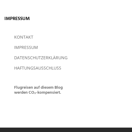
IMPRESSUM
KONTAKT
IMPRESSUM
DATENSCHUTZERKLÄRUNG
HAFTUNGSAUSSCHLUSS
Flugreisen auf diesem Blog
werden CO₂-kompensiert.