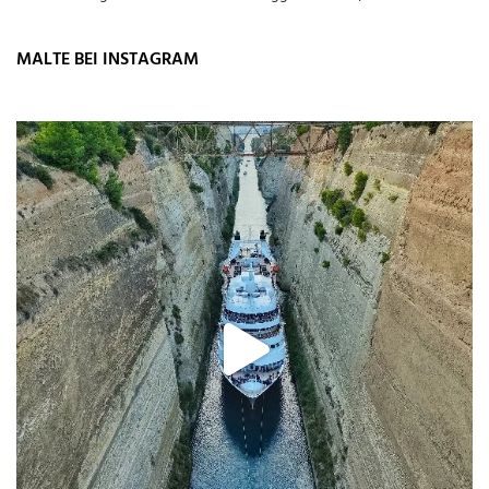
MALTE BEI INSTAGRAM