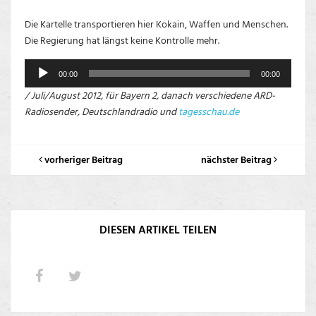
Die Kartelle transportieren hier Kokain, Waffen und Menschen.
Die Regierung hat längst keine Kontrolle mehr.
Audio-
00:00
00:00
Player
/ Juli/August 2012, für Bayern 2, danach verschiedene ARD-
Radiosender, Deutschlandradio und
tagesschau.de
vorheriger Beitrag
nächster Beitrag
DIESEN ARTIKEL TEILEN