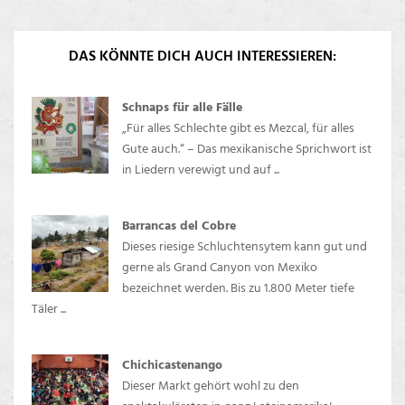
DAS KÖNNTE DICH AUCH INTERESSIEREN:
Schnaps für alle Fälle
„Für alles Schlechte gibt es Mezcal, für alles
Gute auch.“ – Das mexikanische Sprichwort ist
in Liedern verewigt und auf ...
Barrancas del Cobre
Dieses riesige Schluchtensytem kann gut und
gerne als Grand Canyon von Mexiko
bezeichnet werden. Bis zu 1.800 Meter tiefe
Täler ...
Chichicastenango
Dieser Markt gehört wohl zu den