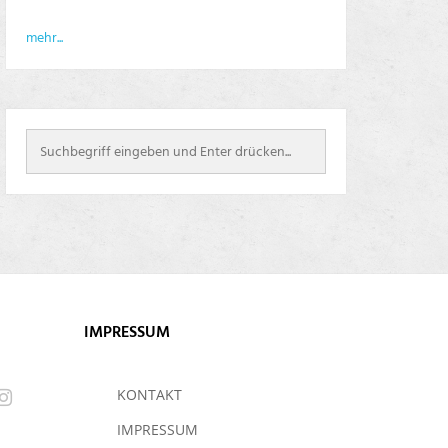
mehr...
IMPRESSUM
KONTAKT
IMPRESSUM