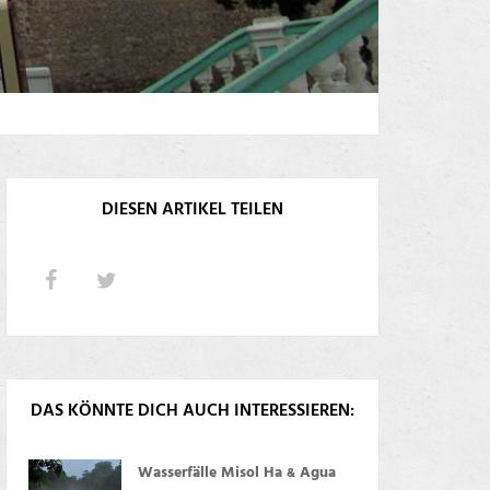
DIESEN ARTIKEL TEILEN
DAS KÖNNTE DICH AUCH INTERESSIEREN:
Wasserfälle Misol Ha
Agua
&