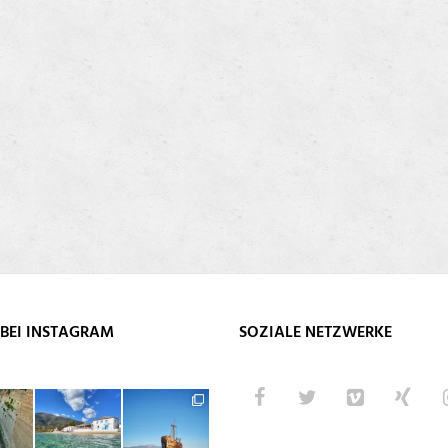
BEI INSTAGRAM
SOZIALE NETZWERKE