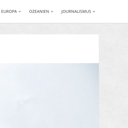
EUROPA
OZEANIEN
JOURNALISMUS