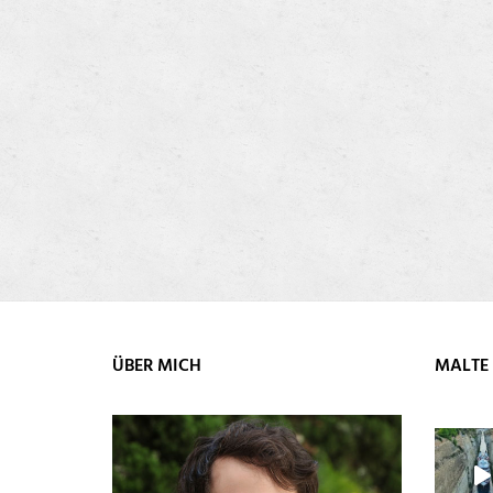
ÜBER MICH
MALTE 