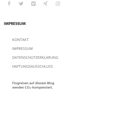
IMPRESSUM
KONTAKT
IMPRESSUM
DATENSCHUTZERKLÄRUNG
HAFTUNGSAUSSCHLUSS
Flugreisen auf diesem Blog
werden CO₂-kompensiert.