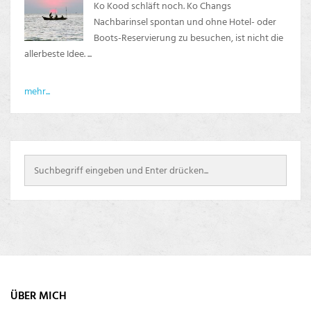
Ko Kood schläft noch. Ko Changs
Nachbarinsel spontan und ohne Hotel- oder
Boots-Reservierung zu besuchen, ist nicht die
allerbeste Idee. ...
mehr...
ÜBER MICH