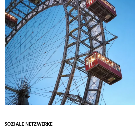
SOZIALE NETZWERKE