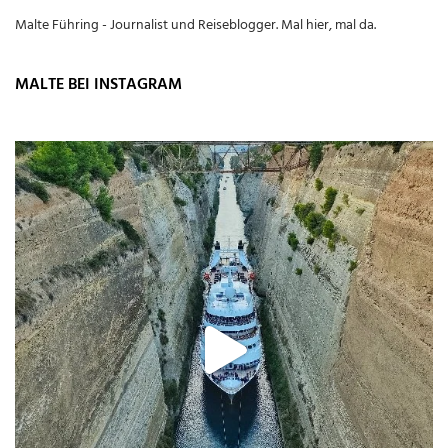
Malte Führing - Journalist und Reiseblogger. Mal hier, mal da.
MALTE BEI INSTAGRAM