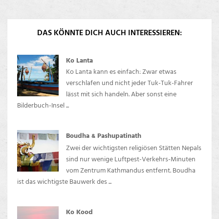
DAS KÖNNTE DICH AUCH INTERESSIEREN:
Ko Lanta
Ko Lanta kann es einfach: Zwar etwas
verschlafen und nicht jeder Tuk-Tuk-Fahrer
lässt mit sich handeln. Aber sonst eine
Bilderbuch-Insel ...
Boudha
Pashupatinath
&
Zwei der wichtigsten religiösen Stätten Nepals
sind nur wenige Luftpest-Verkehrs-Minuten
vom Zentrum Kathmandus entfernt. Boudha
ist das wichtigste Bauwerk des ...
Ko Kood