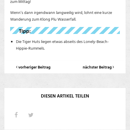
zum Mittag!
Wenn’s dann irgendwann langweilig wird, lohnt eine kurze
Wanderung zum Klong Plu Wasserfall.
Tipp:
Die Tiger Huts liegen etwas abseits des Lonely-Beach-
Hippie-Rummels.
vorheriger Beitrag
nächster Beitrag
DIESEN ARTIKEL TEILEN