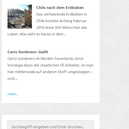
Chile nach dem Erdbeben
Das verheerende Erdbeben in
Chile kostete Anfang Februar
2010 etwa 300 Menschen das
Leben. Wie sieht es heute in dem ...
Cerro Sombrero: Geölt
Cerro Sombrero im Norden Feuerlands: Einst
Vorzeige-Basis der staatlichen Öl-Arbeiter, ist man
hier mittlerweile auf anderen Stoff umgestiegen –
und ...
mehr...