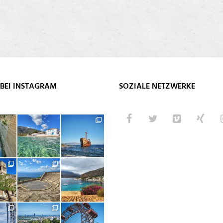
BEI INSTAGRAM
SOZIALE NETZWERKE