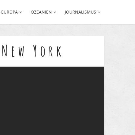
EUROPA
OZEANIEN
JOURNALISMUS
 New York