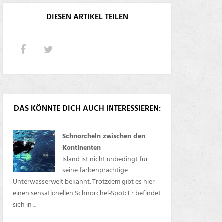
DIESEN ARTIKEL TEILEN
DAS KÖNNTE DICH AUCH INTERESSIEREN:
Schnorcheln zwischen den
Kontinenten
Island ist nicht unbedingt für
seine farbenprächtige
Unterwasserwelt bekannt. Trotzdem gibt es hier
einen sensationellen Schnorchel-Spot: Er befindet
sich in ...