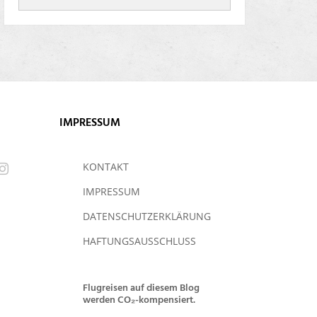
IMPRESSUM
KONTAKT
IMPRESSUM
DATENSCHUTZERKLÄRUNG
HAFTUNGSAUSSCHLUSS
Flugreisen auf diesem Blog
werden CO₂-kompensiert.