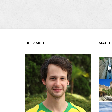
ÜBER MICH
MALTE 