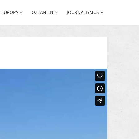
EUROPA
OZEANIEN
JOURNALISMUS