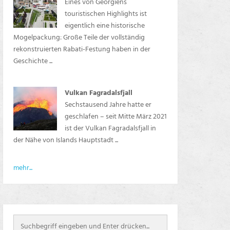
Eines von Georgiens
touristischen Highlights ist
eigentlich eine historische
Mogelpackung: Große Teile der vollständig
rekonstruierten Rabati-Festung haben in der
Geschichte ...
Vulkan Fagradalsfjall
Sechstausend Jahre hatte er
geschlafen – seit Mitte März 2021
ist der Vulkan Fagradalsfjall in
der Nähe von Islands Hauptstadt ...
mehr...