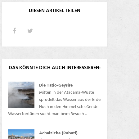
DIESEN ARTIKEL TEILEN
DAS KÖNNTE DICH AUCH INTERESSIEREN:
Die Tatio-Geysire
Mitten in der Atacama-Wüste
sprudelt das Wasser aus der Erde.
Hoch in den Himmel schießende
Wasserfontänen sucht man beim Besuch ...
Achalziche (Rabati)