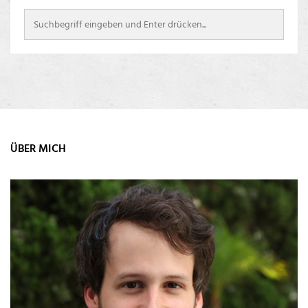
ÜBER MICH