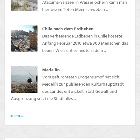
Atacama-Salzsee. In Wasserlöchern kann man
hier wie im Toten Meer schweben ...
Chile nach dem Erdbeben
Das verheerende Erdbeben in Chile kostete
Anfang Februar 2010 etwa 300 Menschen das
Leben. Wie sieht es heute in dem ...
Medellín
Vom gefürchteten Drogensumpf hat sich
Medellín zur pulsierenden Kulturhauptstadt
des Landes entwickelt. Statt Gewalt und
Ausgrenzung setzt die Stadt alles ...
mehr...