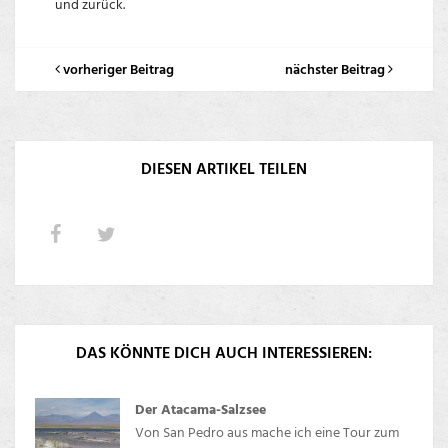
und zurück.
vorheriger Beitrag
nächster Beitrag
DIESEN ARTIKEL TEILEN
DAS KÖNNTE DICH AUCH INTERESSIEREN:
Der Atacama-Salzsee
Von San Pedro aus mache ich eine Tour zum