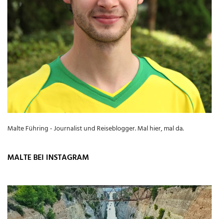
Malte Führing - Journalist und Reiseblogger. Mal hier, mal da.
MALTE BEI INSTAGRAM