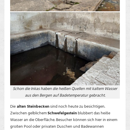
Schon die Inkas haben die heißen Quellen mit kaltem Wasser
aus den Bergen auf Badetemperatur gebracht.
Die
alten Steinbecken
sind noch heute zu besichtigen.
Zwischen gelblichem
Schwefelgestein
blubbert das heiße
Wasser an die Oberfläche. Besucher können sich hier in einem
großen Pool oder privaten Duschen und Badewannen