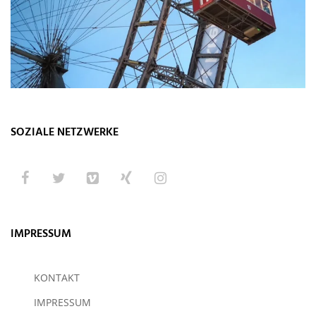
SOZIALE NETZWERKE
IMPRESSUM
KONTAKT
IMPRESSUM