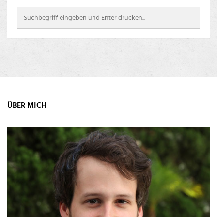
ÜBER MICH