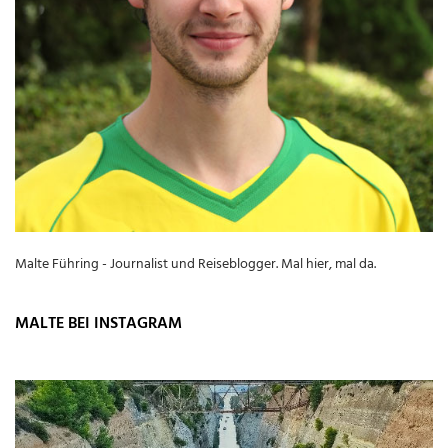
Malte Führing - Journalist und Reiseblogger. Mal hier, mal da.
MALTE BEI INSTAGRAM