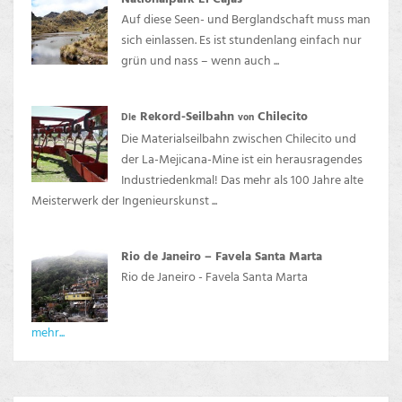
Auf diese Seen- und Berglandschaft muss man
sich einlassen. Es ist stundenlang einfach nur
grün und nass – wenn auch ...
Rekord-Seilbahn
Chilecito
Die
von
Die Materialseilbahn zwischen Chilecito und
der La-Mejicana-Mine ist ein herausragendes
Industriedenkmal! Das mehr als 100 Jahre alte
Meisterwerk der Ingenieurskunst ...
Rio de Janeiro – Favela Santa Marta
Rio de Janeiro - Favela Santa Marta
mehr...