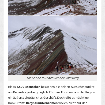
Die Sonne taut den Schnee vom Berg
Bis zu
1.500 Menschen
besuchen die beiden Aussichtspunkte
am Regenbogenberg täglich. Für den
Tourismus
in der Region
ein äußerst einträgliches Geschäft. Doch gibt es mächtige
Konkurrenz:
Bergbauunternehmen
wollen nicht nur den