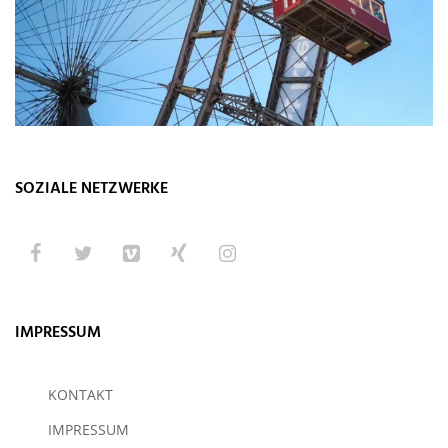
SOZIALE NETZWERKE
IMPRESSUM
KONTAKT
IMPRESSUM