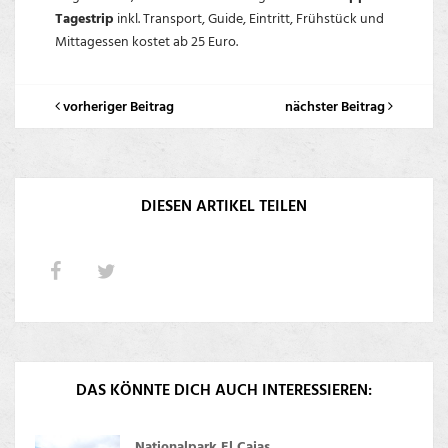
Tagestrip
inkl. Transport, Guide, Eintritt, Frühstück und
Mittagessen kostet ab 25 Euro.
vorheriger Beitrag
nächster Beitrag
DIESEN ARTIKEL TEILEN
DAS KÖNNTE DICH AUCH INTERESSIEREN:
Nationalpark El Cajas