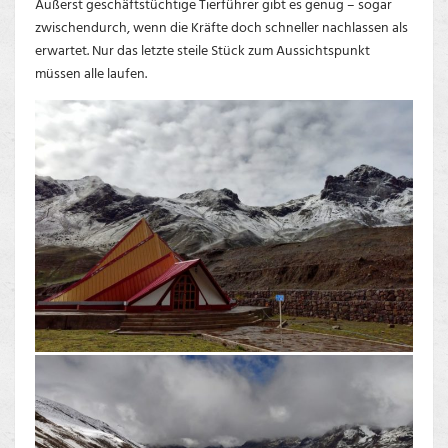
Äußerst geschäftstüchtige Tierführer gibt es genug – sogar
zwischendurch, wenn die Kräfte doch schneller nachlassen als
erwartet. Nur das letzte steile Stück zum Aussichtspunkt
müssen alle laufen.