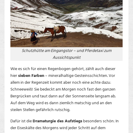
Schutzhütte am Eingangstor – und Pferdetaxi zum
Aussichtspunkt
Wie es sich für einen Regenbogen gehört, zählt auch dieser
hier
sieben Farben
– mineralhaltige Gesteinsschichten. Vor
allem in der Regenzeit kommt aber noch eine achte dazu:
Schneeweiß! Sie bedeckt am Morgen noch fast den ganzen
Bergrücken und taut dann auf der Sonnenseite langsam ab.
Auf dem Weg wird es dann ziemlich matschig und an den
steilen Stellen gefährlich rutschig.
Dafür ist die
Dramaturgie des Aufstiegs
besonders schön: In
der Eiseskälte des Morgens wird jeder Schritt auf dem