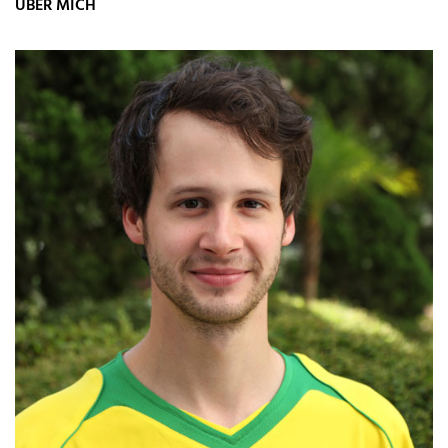
ÜBER MICH