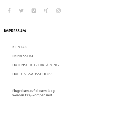
IMPRESSUM
KONTAKT
IMPRESSUM
DATENSCHUTZERKLÄRUNG
HAFTUNGSAUSSCHLUSS
Flugreisen auf diesem Blog
werden CO₂-kompensiert.