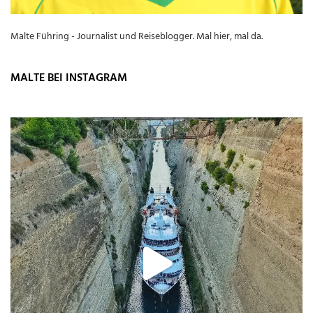
Malte Führing - Journalist und Reiseblogger. Mal hier, mal da.
MALTE BEI INSTAGRAM