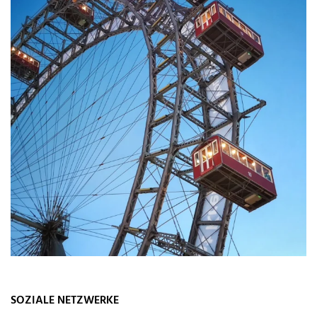
SOZIALE NETZWERKE