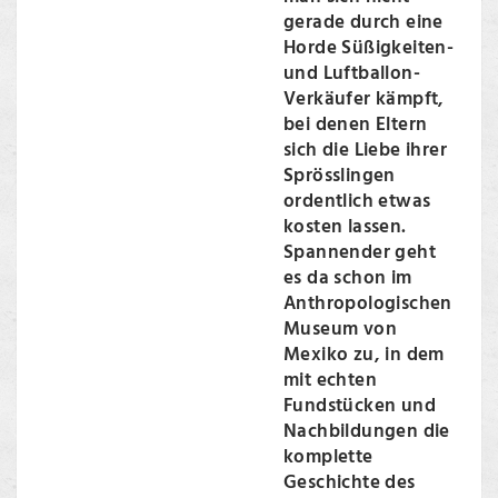
gerade durch eine
Horde Süßigkeiten-
und Luftballon-
Verkäufer kämpft,
bei denen Eltern
sich die Liebe ihrer
Sprösslingen
ordentlich etwas
kosten lassen.
Spannender geht
es da schon im
Anthropologischen
Museum von
Mexiko zu, in dem
mit echten
Fundstücken und
Nachbildungen die
komplette
Geschichte des