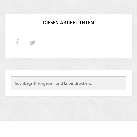
DIESEN ARTIKEL TEILEN