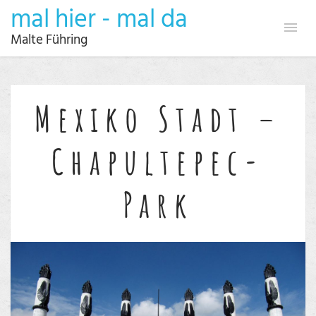
mal hier - mal da
Malte Führing
Mexiko Stadt –
Chapultepec-
Park