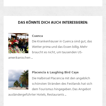
DAS KÖNNTE DICH AUCH INTERESSIEREN:
Cuenca
Die Krankenhäuser in Cuenca sind gut, das
Wetter prima und das Essen billig. Mehr
braucht es nicht, um tausenden US-
amerikanischen ...
Placencia
Laughing Bird Caye
&
Die Halbinsel Placencia mit den angeblich
schönsten Stränden des Festlands hat sich
dem Tourismus hingegeben. Das Angebot
ausländergeführter Hotels, Restaurants ...