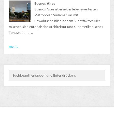
Buenos Aires
Buenos Aires ist eine der lebenswertesten
Metropolen Südamerikas mit
unwahrscheinlich hohem Suchtfaktor! Hier
mischen sich europäische Architektur und südamerikanisches
Tohuwabohu, ...
mehr...