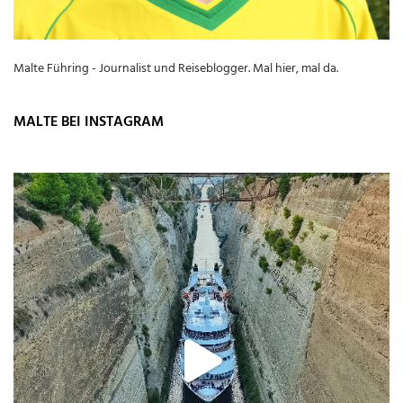
Malte Führing - Journalist und Reiseblogger. Mal hier, mal da.
MALTE BEI INSTAGRAM