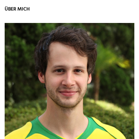
ÜBER MICH