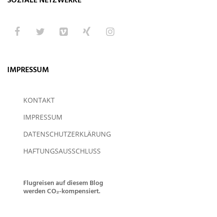
SOZIALE NETZWERKE
IMPRESSUM
KONTAKT
IMPRESSUM
DATENSCHUTZERKLÄRUNG
HAFTUNGSAUSSCHLUSS
Flugreisen auf diesem Blog
werden CO₂-kompensiert.