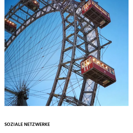
SOZIALE NETZWERKE