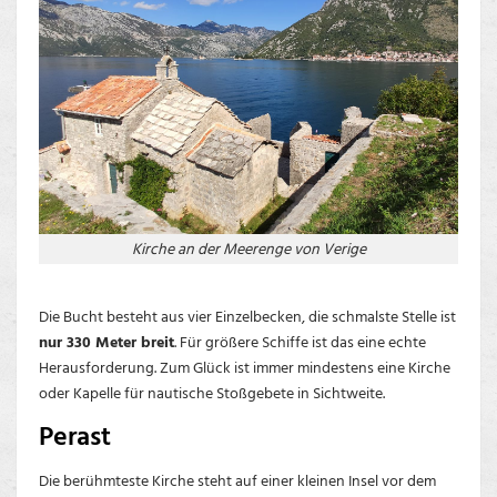
Kirche an der Meerenge von Verige
Die Bucht besteht aus vier Einzelbecken, die schmalste Stelle ist
nur 330 Meter breit
. Für größere Schiffe ist das eine echte
Herausforderung. Zum Glück ist immer mindestens eine Kirche
oder Kapelle für nautische Stoßgebete in Sichtweite.
Perast
Die berühmteste Kirche steht auf einer kleinen Insel vor dem