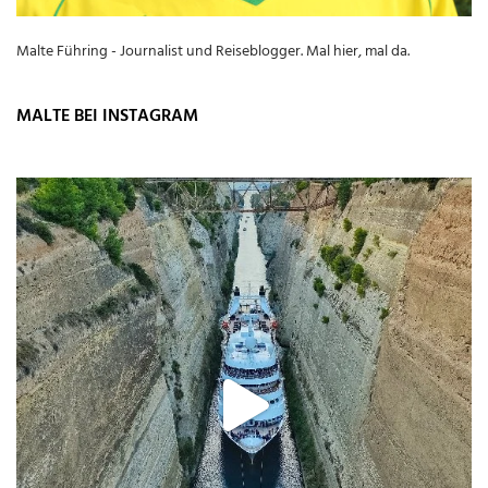
Malte Führing - Journalist und Reiseblogger. Mal hier, mal da.
MALTE BEI INSTAGRAM