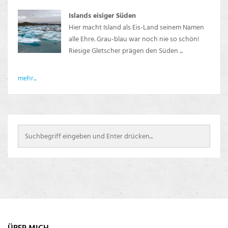
Islands eisiger Süden
Hier macht Island als Eis-Land seinem Namen
alle Ehre. Grau-blau war noch nie so schön!
Riesige Gletscher prägen den Süden ...
mehr...
ÜBER MICH