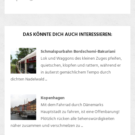
DAS KÖNNTE DICH AUCH INTERESSIEREN:
Schmalspurbahn Bordschomi-Bakuriani
Lok und Waggons des kleinen Zuges pfeifen,
quietschen, klopfen und rattern, während er
in äußerst gemächlichem Tempo durch
dichten Nadelwald ...
Kopenhagen
Mit dem Fahrrad durch Dänemarks
Hauptstadt zu fahren, ist eine Offenbarung!
Plötzlich rücken alle Sehenswürdigkeiten
näher zusammen und verschmelzen zu ...