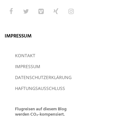
IMPRESSUM
KONTAKT
IMPRESSUM
DATENSCHUTZERKLÄRUNG
HAFTUNGSAUSSCHLUSS
Flugreisen auf diesem Blog
werden CO₂-kompensiert.