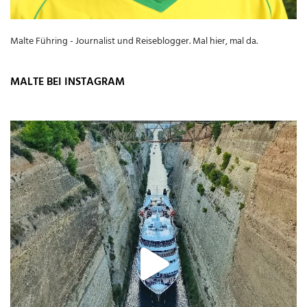
Malte Führing - Journalist und Reiseblogger. Mal hier, mal da.
MALTE BEI INSTAGRAM