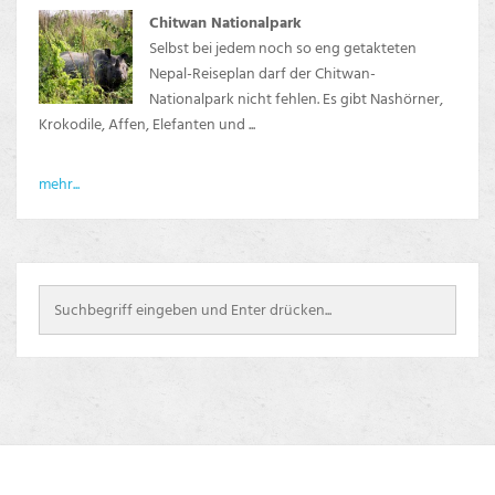
Chitwan Nationalpark
Selbst bei jedem noch so eng getakteten
Nepal-Reiseplan darf der Chitwan-
Nationalpark nicht fehlen. Es gibt Nashörner,
Krokodile, Affen, Elefanten und ...
mehr...