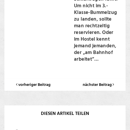
Um nicht im 3.-
Klasse-Bummelzug
zu landen, sollte
man rechtzeitig
reservieren. Oder
im Hostel kennt
jemand jemanden,
der „am Bahnhof
arbeitet“…
vorheriger Beitrag
nächster Beitrag
DIESEN ARTIKEL TEILEN