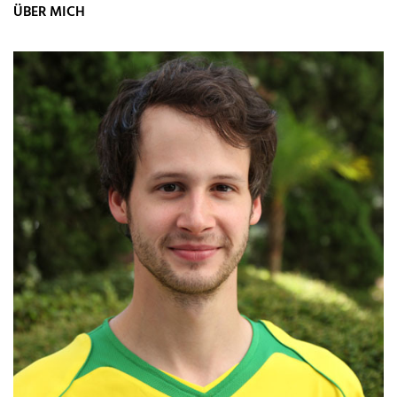
ÜBER MICH