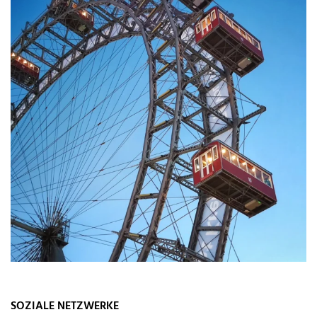
SOZIALE NETZWERKE