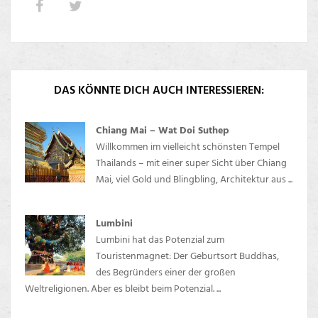
DAS KÖNNTE DICH AUCH INTERESSIEREN:
Chiang Mai – Wat Doi Suthep
Willkommen im vielleicht schönsten Tempel
Thailands – mit einer super Sicht über Chiang
Mai, viel Gold und Blingbling, Architektur aus ...
Lumbini
Lumbini hat das Potenzial zum
Touristenmagnet: Der Geburtsort Buddhas,
des Begründers einer der großen
Weltreligionen. Aber es bleibt beim Potenzial. ...