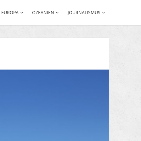
EUROPA
OZEANIEN
JOURNALISMUS