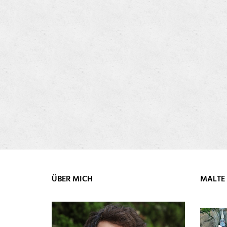
ÜBER MICH
MALTE 