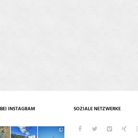
BEI INSTAGRAM
SOZIALE NETZWERKE