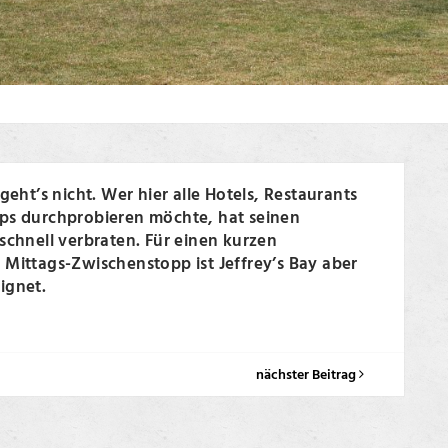
 geht’s nicht. Wer hier alle Hotels, Restaurants
ps durchprobieren möchte, hat seinen
schnell verbraten. Für einen kurzen
Mittags-Zwischenstopp ist Jeffrey’s Bay aber
ignet.
nächster Beitrag