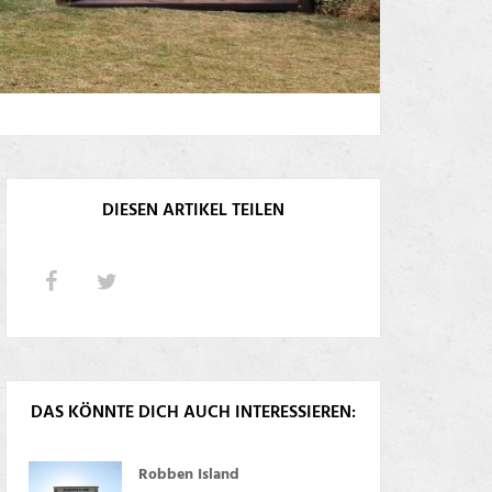
DIESEN ARTIKEL TEILEN
DAS KÖNNTE DICH AUCH INTERESSIEREN:
Robben Island