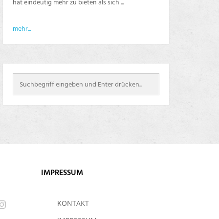
hat eindeutig mehr zu bieten als sich ...
mehr...
IMPRESSUM
KONTAKT