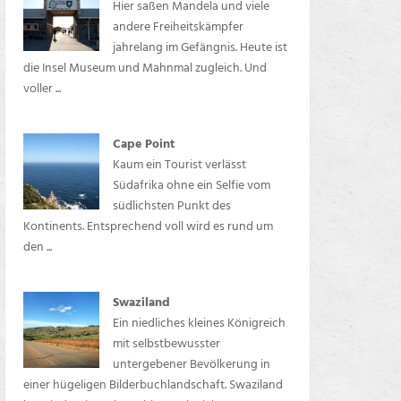
Hier saßen Mandela und viele
andere Freiheitskämpfer
jahrelang im Gefängnis. Heute ist
die Insel Museum und Mahnmal zugleich. Und
voller ...
Cape Point
Kaum ein Tourist verlässt
Südafrika ohne ein Selfie vom
südlichsten Punkt des
Kontinents. Entsprechend voll wird es rund um
den ...
Swaziland
Ein niedliches kleines Königreich
mit selbstbewusster
untergebener Bevölkerung in
einer hügeligen Bilderbuchlandschaft. Swaziland