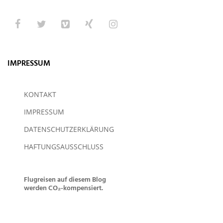
IMPRESSUM
KONTAKT
IMPRESSUM
DATENSCHUTZERKLÄRUNG
HAFTUNGSAUSSCHLUSS
Flugreisen auf diesem Blog
werden CO₂-kompensiert.