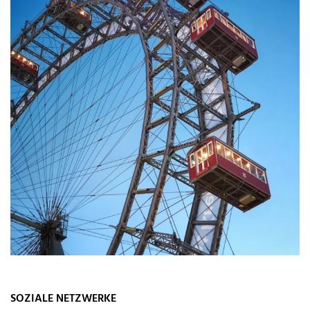
SOZIALE NETZWERKE