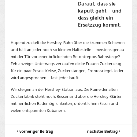
Darauf, dass sie
kaputt geht – und
dass gleich ein
Ersatzzug kommt.
Hupend zuckelt die Hershey-Bahn über die krummen Schienen
und hält an jeder noch so kleinen Haltestelle – meistens genau
mit der Tür vor einer bröckelnden Betontreppe. Bahnsteige?
Fehlanzeige! Unterwegs verkaufen dicke Frauen Zuckerzeug
für ein paar Pesos: Kekse, Zuckerstangen, Erdnussriegel. Jeder
wird angesprochen – fast jeder kauft.
Wir steigen an der Hershey-Station aus. Die Ruine der alten
Zuckerfabrik steht noch. Besser sind aber die Hershey-Gärten
mit herrlichen Bademöglichkeiten, ordentlichem Essen und
vielen entspannten Kubanern.
vorheriger Beitrag
nächster Beitrag